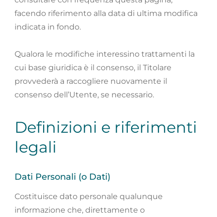
facendo riferimento alla data di ultima modifica
indicata in fondo.
Qualora le modifiche interessino trattamenti la
cui base giuridica è il consenso, il Titolare
provvederà a raccogliere nuovamente il
consenso dell’Utente, se necessario.
Definizioni e riferimenti
legali
Dati Personali (o Dati)
Costituisce dato personale qualunque
informazione che, direttamente o