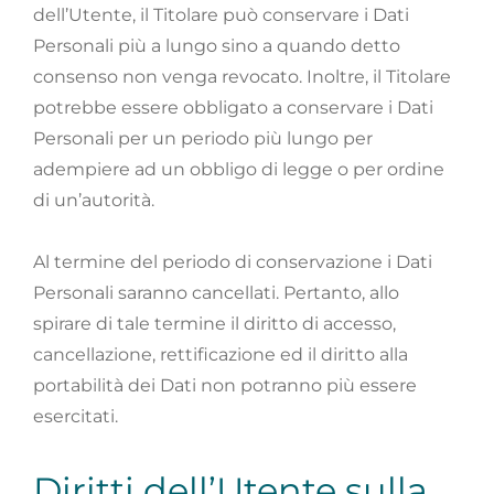
dell’Utente, il Titolare può conservare i Dati
Personali più a lungo sino a quando detto
consenso non venga revocato. Inoltre, il Titolare
potrebbe essere obbligato a conservare i Dati
Personali per un periodo più lungo per
adempiere ad un obbligo di legge o per ordine
di un’autorità.
Al termine del periodo di conservazione i Dati
Personali saranno cancellati. Pertanto, allo
spirare di tale termine il diritto di accesso,
cancellazione, rettificazione ed il diritto alla
portabilità dei Dati non potranno più essere
esercitati.
Diritti dell’Utente sulla