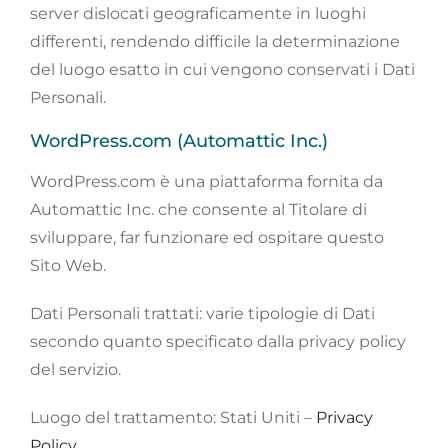
server dislocati geograficamente in luoghi
differenti, rendendo difficile la determinazione
del luogo esatto in cui vengono conservati i Dati
Personali.
WordPress.com (Automattic Inc.)
WordPress.com è una piattaforma fornita da
Automattic Inc. che consente al Titolare di
sviluppare, far funzionare ed ospitare questo
Sito Web.
Dati Personali trattati: varie tipologie di Dati
secondo quanto specificato dalla privacy policy
del servizio.
Luogo del trattamento: Stati Uniti –
Privacy
Policy
.