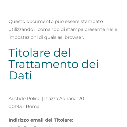
Questo documento può essere stampato
utilizzando il comando di stampa presente nelle
impostazioni di qualsiasi browser.
Titolare del
Trattamento dei
Dati
Aristide Police | Piazza Adriana, 20
00193 - Roma
Indirizzo email del Titolare: