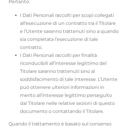
Pertanto:
I Dati Personali raccolti per scopi collegati
all’esecuzione di un contratto tra il Titolare
e l’Utente saranno trattenuti sino a quando
sia completata l’esecuzione di tale
contratto.
I Dati Personali raccolti per finalità
riconducibili all’interesse legittimo del
Titolare saranno trattenuti sino al
soddisfacimento di tale interesse. L’Utente
può ottenere ulteriori informazioni in
merito all’interesse legittimo perseguito
dal Titolare nelle relative sezioni di questo
documento o contattando il Titolare.
Quando il trattamento è basato sul consenso