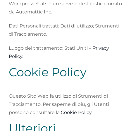
Wordpress Stats è un servizio di statistica fornito
da Automattic Inc.
Dati Personali trattati: Dati di utilizzo; Strumenti
di Tracciamento.
Luogo del trattamento: Stati Uniti –
Privacy
Policy
.
Cookie Policy
Questo Sito Web fa utilizzo di Strumenti di
Tracciamento. Per saperne di più, gli Utenti
possono consultare la
Cookie Policy
.
Ulteriori