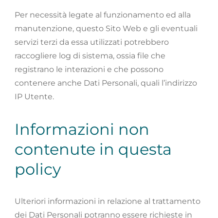
Per necessità legate al funzionamento ed alla
manutenzione, questo Sito Web e gli eventuali
servizi terzi da essa utilizzati potrebbero
raccogliere log di sistema, ossia file che
registrano le interazioni e che possono
contenere anche Dati Personali, quali l’indirizzo
IP Utente.
Informazioni non
contenute in questa
policy
Ulteriori informazioni in relazione al trattamento
dei Dati Personali potranno essere richieste in