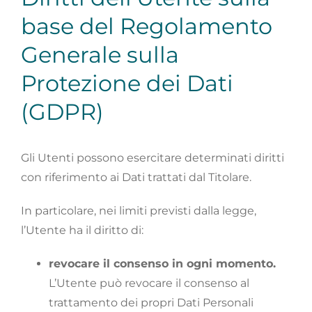
base del Regolamento
Generale sulla
Protezione dei Dati
(GDPR)
Gli Utenti possono esercitare determinati diritti
con riferimento ai Dati trattati dal Titolare.
In particolare, nei limiti previsti dalla legge,
l’Utente ha il diritto di:
revocare il consenso in ogni momento.
L’Utente può revocare il consenso al
trattamento dei propri Dati Personali