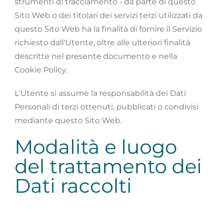
strumenti di tracciamento - da parte di questo
Sito Web o dei titolari dei servizi terzi utilizzati da
questo Sito Web ha la finalità di fornire il Servizio
richiesto dall'Utente, oltre alle ulteriori finalità
descritte nel presente documento e nella
Cookie Policy.
L'Utente si assume la responsabilità dei Dati
Personali di terzi ottenuti, pubblicati o condivisi
mediante questo Sito Web.
Modalità e luogo
del trattamento dei
Dati raccolti