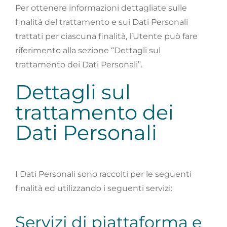
Per ottenere informazioni dettagliate sulle
finalità del trattamento e sui Dati Personali
trattati per ciascuna finalità, l’Utente può fare
riferimento alla sezione “Dettagli sul
trattamento dei Dati Personali”.
Dettagli sul
trattamento dei
Dati Personali
I Dati Personali sono raccolti per le seguenti
finalità ed utilizzando i seguenti servizi:
Servizi di piattaforma e