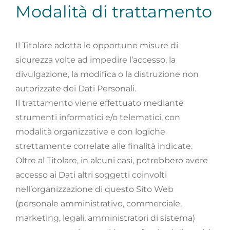
Modalità di trattamento
Il Titolare adotta le opportune misure di
sicurezza volte ad impedire l’accesso, la
divulgazione, la modifica o la distruzione non
autorizzate dei Dati Personali.
Il trattamento viene effettuato mediante
strumenti informatici e/o telematici, con
modalità organizzative e con logiche
strettamente correlate alle finalità indicate.
Oltre al Titolare, in alcuni casi, potrebbero avere
accesso ai Dati altri soggetti coinvolti
nell’organizzazione di questo Sito Web
(personale amministrativo, commerciale,
marketing, legali, amministratori di sistema)