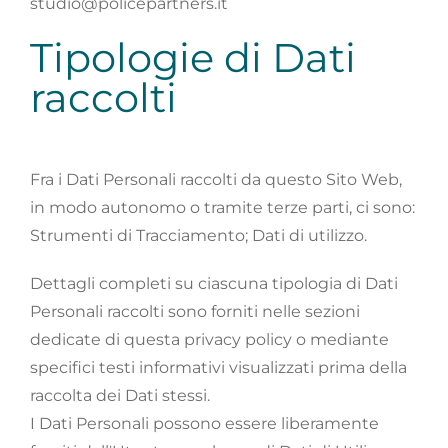
studio@policepartners.it
Tipologie di Dati
raccolti
Fra i Dati Personali raccolti da questo Sito Web,
in modo autonomo o tramite terze parti, ci sono:
Strumenti di Tracciamento; Dati di utilizzo.
Dettagli completi su ciascuna tipologia di Dati
Personali raccolti sono forniti nelle sezioni
dedicate di questa privacy policy o mediante
specifici testi informativi visualizzati prima della
raccolta dei Dati stessi.
I Dati Personali possono essere liberamente