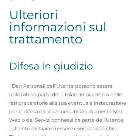
Ulteriori
informazioni sul
trattamento
Difesa in giudizio
I Dati Personali dell’Utente possono essere
utilizzati da parte del Titolare in giudizio o nelle
fasi preparatorie alla sua eventuale instaurazione
per la difesa da abusi nell'utilizzo di questo Sito
Web o dei Servizi connessi da parte dell’Utente.
L’Utente dichiara di essere consapevole che il