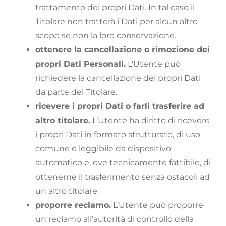
trattamento dei propri Dati. In tal caso il
Titolare non tratterà i Dati per alcun altro
scopo se non la loro conservazione.
ottenere la cancellazione o rimozione dei
propri Dati Personali.
L’Utente può
richiedere la cancellazione dei propri Dati
da parte del Titolare.
ricevere i propri Dati o farli trasferire ad
altro titolare.
L’Utente ha diritto di ricevere
i propri Dati in formato strutturato, di uso
comune e leggibile da dispositivo
automatico e, ove tecnicamente fattibile, di
ottenerne il trasferimento senza ostacoli ad
un altro titolare.
proporre reclamo.
L’Utente può proporre
un reclamo all’autorità di controllo della