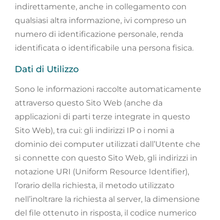
indirettamente, anche in collegamento con
qualsiasi altra informazione, ivi compreso un
numero di identificazione personale, renda
identificata o identificabile una persona fisica.
Dati di Utilizzo
Sono le informazioni raccolte automaticamente
attraverso questo Sito Web (anche da
applicazioni di parti terze integrate in questo
Sito Web), tra cui: gli indirizzi IP o i nomi a
dominio dei computer utilizzati dall’Utente che
si connette con questo Sito Web, gli indirizzi in
notazione URI (Uniform Resource Identifier),
l’orario della richiesta, il metodo utilizzato
nell’inoltrare la richiesta al server, la dimensione
del file ottenuto in risposta, il codice numerico