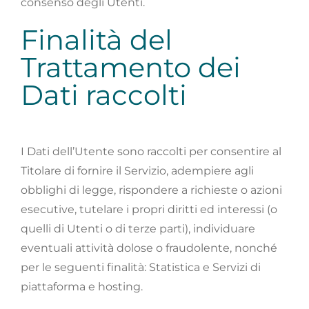
consenso degli Utenti.
Finalità del
Trattamento dei
Dati raccolti
I Dati dell’Utente sono raccolti per consentire al
Titolare di fornire il Servizio, adempiere agli
obblighi di legge, rispondere a richieste o azioni
esecutive, tutelare i propri diritti ed interessi (o
quelli di Utenti o di terze parti), individuare
eventuali attività dolose o fraudolente, nonché
per le seguenti finalità: Statistica e Servizi di
piattaforma e hosting.