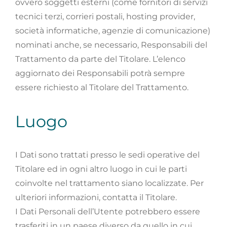
ovvero soggetti esterni (come fornitori di servizi
tecnici terzi, corrieri postali, hosting provider,
società informatiche, agenzie di comunicazione)
nominati anche, se necessario, Responsabili del
Trattamento da parte del Titolare. L’elenco
aggiornato dei Responsabili potrà sempre
essere richiesto al Titolare del Trattamento.
Luogo
I Dati sono trattati presso le sedi operative del
Titolare ed in ogni altro luogo in cui le parti
coinvolte nel trattamento siano localizzate. Per
ulteriori informazioni, contatta il Titolare.
I Dati Personali dell’Utente potrebbero essere
trasferiti in un paese diverso da quello in cui