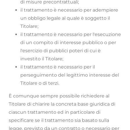
di misure precontrattuali;
il trattamento è necessario per adempiere
un obbligo legale al quale è soggetto il
Titolare;
il trattamento è necessario per l'esecuzione
di un compito di interesse pubblico o per
l'esercizio di pubblici poteri di cui è
investito il Titolare;
il trattamento è necessario per il
perseguimento del legittimo interesse del
Titolare o di terzi.
È comunque sempre possibile richiedere al
Titolare di chiarire la concreta base giuridica di
ciascun trattamento ed in particolare di
specificare se il trattamento sia basato sulla
legge, previsto da un contratto o necessario per