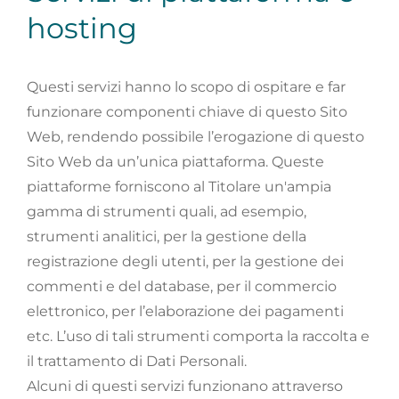
hosting
Questi servizi hanno lo scopo di ospitare e far
funzionare componenti chiave di questo Sito
Web, rendendo possibile l’erogazione di questo
Sito Web da un’unica piattaforma. Queste
piattaforme forniscono al Titolare un'ampia
gamma di strumenti quali, ad esempio,
strumenti analitici, per la gestione della
registrazione degli utenti, per la gestione dei
commenti e del database, per il commercio
elettronico, per l’elaborazione dei pagamenti
etc. L’uso di tali strumenti comporta la raccolta e
il trattamento di Dati Personali.
Alcuni di questi servizi funzionano attraverso