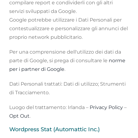
compilare report e condividerli con gli altri
servizi sviluppati da Google.
Google potrebbe utilizzare i Dati Personali per
contestualizzare e personalizzare gli annunci del
proprio network pubblicitario.
Per una comprensione dell'utilizzo dei dati da
parte di Google, si prega di consultare le
norme
per i partner di Google
.
Dati Personali trattati: Dati di utilizzo; Strumenti
di Tracciamento.
Luogo del trattamento: Irlanda –
Privacy Policy
–
Opt Out
.
Wordpress Stat (Automattic Inc.)