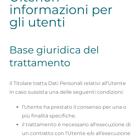
informazioni per
gli utenti
Base giuridica del
trattamento
Il Titolare tratta Dati Personali relativi all’Utente
in caso sussista una delle seguenti condizioni:
l’Utente ha prestato il consenso per una o
più finalità specifiche.
il trattamento è necessario all'esecuzione di
un contratto con l’Utente e/o all'esecuzione