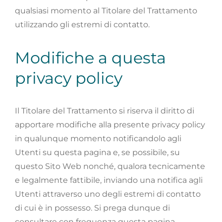
qualsiasi momento al Titolare del Trattamento
utilizzando gli estremi di contatto.
Modifiche a questa
privacy policy
Il Titolare del Trattamento si riserva il diritto di
apportare modifiche alla presente privacy policy
in qualunque momento notificandolo agli
Utenti su questa pagina e, se possibile, su
questo Sito Web nonché, qualora tecnicamente
e legalmente fattibile, inviando una notifica agli
Utenti attraverso uno degli estremi di contatto
di cui è in possesso. Si prega dunque di
consultare con frequenza questa pagina,