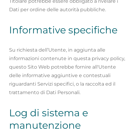
Titolare potrebbe essere obbligato a rivelare i
Dati per ordine delle autorità pubbliche.
Informative specifiche
Su richiesta dell’Utente, in aggiunta alle
informazioni contenute in questa privacy policy,
questo Sito Web potrebbe fornire all'Utente
delle informative aggiuntive e contestuali
riguardanti Servizi specifici, o la raccolta ed il
trattamento di Dati Personali.
Log di sistema e
manutenzione