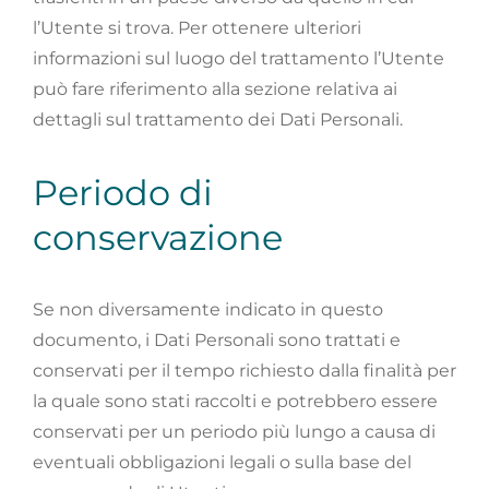
l’Utente si trova. Per ottenere ulteriori
informazioni sul luogo del trattamento l’Utente
può fare riferimento alla sezione relativa ai
dettagli sul trattamento dei Dati Personali.
Periodo di
conservazione
Se non diversamente indicato in questo
documento, i Dati Personali sono trattati e
conservati per il tempo richiesto dalla finalità per
la quale sono stati raccolti e potrebbero essere
conservati per un periodo più lungo a causa di
eventuali obbligazioni legali o sulla base del