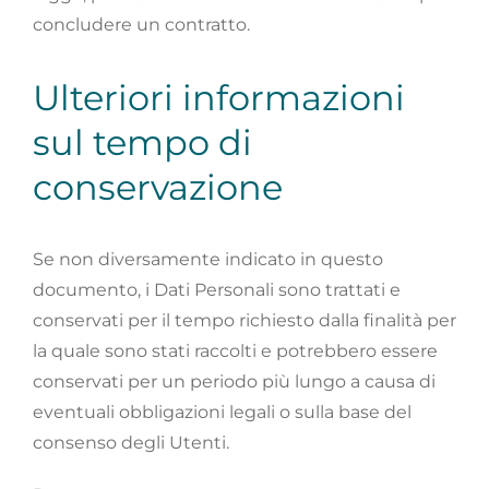
concludere un contratto.
Ulteriori informazioni
sul tempo di
conservazione
Se non diversamente indicato in questo
documento, i Dati Personali sono trattati e
conservati per il tempo richiesto dalla finalità per
la quale sono stati raccolti e potrebbero essere
conservati per un periodo più lungo a causa di
eventuali obbligazioni legali o sulla base del
consenso degli Utenti.