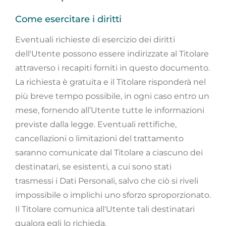
Come esercitare i diritti
Eventuali richieste di esercizio dei diritti
dell'Utente possono essere indirizzate al Titolare
attraverso i recapiti forniti in questo documento.
La richiesta è gratuita e il Titolare risponderà nel
più breve tempo possibile, in ogni caso entro un
mese, fornendo all’Utente tutte le informazioni
previste dalla legge. Eventuali rettifiche,
cancellazioni o limitazioni del trattamento
saranno comunicate dal Titolare a ciascuno dei
destinatari, se esistenti, a cui sono stati
trasmessi i Dati Personali, salvo che ciò si riveli
impossibile o implichi uno sforzo sproporzionato.
Il Titolare comunica all'Utente tali destinatari
qualora egli lo richieda.