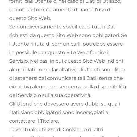
forniti dall'Utente o, nel caso di Dati di Utilizzo,
raccolti automaticamente durante l'uso di
questo Sito Web.
Se non diversamente specificato, tutti i Dati
richiesti da questo Sito Web sono obbligatori. Se
l’Utente rifiuta di comunicarli, potrebbe essere
impossibile per questo Sito Web fornire il
Servizio. Nei casi in cui questo Sito Web indichi
alcuni Dati come facoltativi, gli Utenti sono liberi
di astenersi dal comunicare tali Dati, senza che
ciò abbia alcuna conseguenza sulla disponibilità
del Servizio o sulla sua operatività.
Gli Utenti che dovessero avere dubbi su quali
Dati siano obbligatori sono incoraggiati a
contattare il Titolare.
L’eventuale utilizzo di Cookie - o di altri