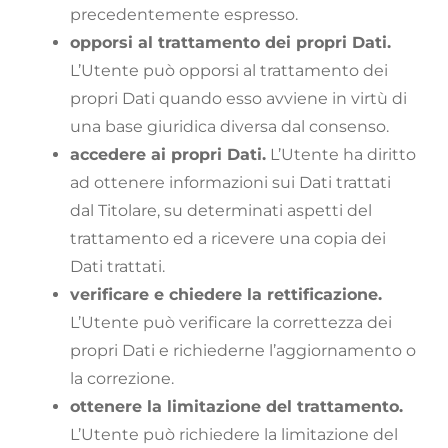
precedentemente espresso.
opporsi al trattamento dei propri Dati.
L’Utente può opporsi al trattamento dei
propri Dati quando esso avviene in virtù di
una base giuridica diversa dal consenso.
accedere ai propri Dati.
L’Utente ha diritto
ad ottenere informazioni sui Dati trattati
dal Titolare, su determinati aspetti del
trattamento ed a ricevere una copia dei
Dati trattati.
verificare e chiedere la rettificazione.
L’Utente può verificare la correttezza dei
propri Dati e richiederne l’aggiornamento o
la correzione.
ottenere la limitazione del trattamento.
L’Utente può richiedere la limitazione del