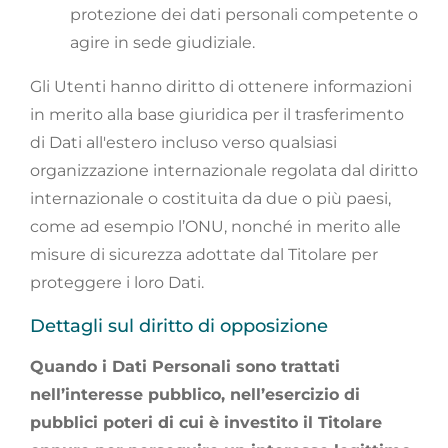
protezione dei dati personali competente o
agire in sede giudiziale.
Gli Utenti hanno diritto di ottenere informazioni
in merito alla base giuridica per il trasferimento
di Dati all'estero incluso verso qualsiasi
organizzazione internazionale regolata dal diritto
internazionale o costituita da due o più paesi,
come ad esempio l’ONU, nonché in merito alle
misure di sicurezza adottate dal Titolare per
proteggere i loro Dati.
Dettagli sul diritto di opposizione
Quando i Dati Personali sono trattati
nell’interesse pubblico, nell’esercizio di
pubblici poteri di cui è investito il Titolare