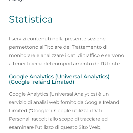
Statistica
I servizi contenuti nella presente sezione
permettono al Titolare del Trattamento di
monitorare e analizzare i dati di traffico e servono
a tener traccia del comportamento dell’Utente.
Google Analytics (Universal Analytics)
(Google Ireland Limited)
Google Analytics (Universal Analytics) è un
servizio di analisi web fornito da Google Ireland
Limited (“Google”). Google utilizza i Dati
Personali raccolti allo scopo di tracciare ed
esaminare l’utilizzo di questo Sito Web,