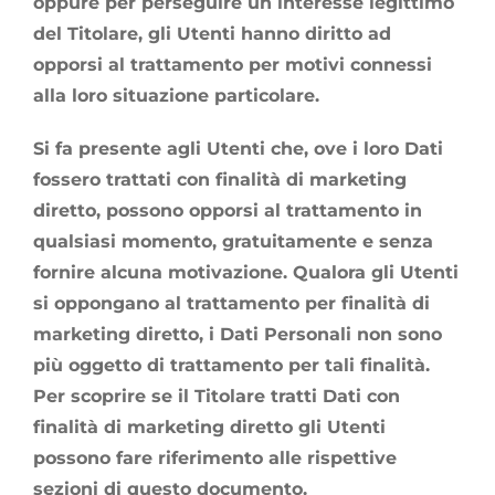
oppure per perseguire un interesse legittimo
del Titolare, gli Utenti hanno diritto ad
opporsi al trattamento per motivi connessi
alla loro situazione particolare.
Si fa presente agli Utenti che, ove i loro Dati
fossero trattati con finalità di marketing
diretto, possono opporsi al trattamento in
qualsiasi momento, gratuitamente e senza
fornire alcuna motivazione. Qualora gli Utenti
si oppongano al trattamento per finalità di
marketing diretto, i Dati Personali non sono
più oggetto di trattamento per tali finalità.
Per scoprire se il Titolare tratti Dati con
finalità di marketing diretto gli Utenti
possono fare riferimento alle rispettive
sezioni di questo documento.